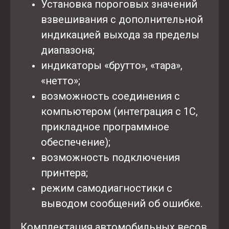
Установка пороговых значений
взвешивания с дополнительной
индикацией выхода за пределы
диапазона;
индикаторы «брутто», «тара»,
«нетто»;
возможность соединения с
компьютером (интеграция с 1С,
прикладное программное
обеспечение);
возможность подключения
принтера;
режим самодиагностики с
выводом сообщений об ошибке.
Комплектация автомобильных весов