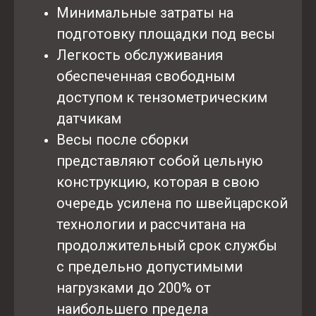
Минимальные затраты на
подготовку площадки под весы
Легкость обслуживания
обеспеченная свободным
доступом к тензометрическим
датчикам
Весы после сборки
представляют собой цельную
конструкцию, которая в свою
очередь усилена по швейцарской
технологии и рассчитана на
продолжительный срок службы
с предельно допустимыми
нагрузками до 200% от
наибольшего предела