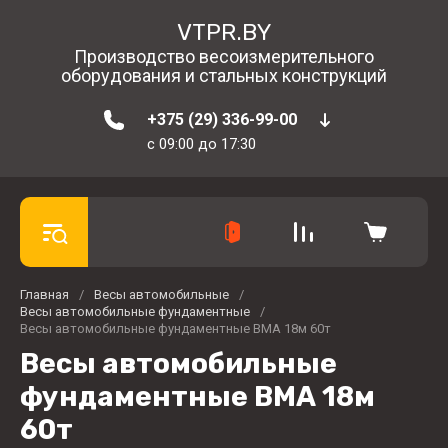
VTPR.BY
Производство весоизмерительного
оборудования и стальных конструкций
+375 (29) 336-99-00
c 09:00 до 17:30
Главная
/
Весы автомобильные
/
Весы автомобильные фундаментные
/
Весы автомобильные фундаментные ВМА 18м 60т
Весы автомобильные
фундаментные ВМА 18м
60т