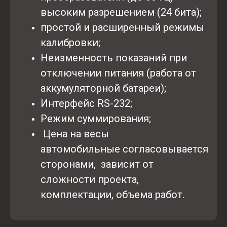
высоким разрешением (24 бита);
простой и расширенный режимы
калибровки;
Неизменность показаний при
отключении питания (работа от
аккумуляторной батареи);
Интерфейс RS-232;
Режим суммирования;
Цена на весы
автомобильные согласовывается
сторонами, зависит от
сложности проекта,
комплектации, объема работ.