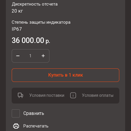
Дискретность отсчета
20 кг
Степень защиты индикатора
IP67
36 000.00
р.
Купить в 1 клик
Условия поставки
Условия оплаты
Сравнить
Распечатать