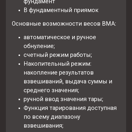
фундамент
В фундаментный приямок
Основные возможности весов ВМА:
автоматическое и ручное
обнуление;
счетный режим работы;
Накопительный режим:
накопление результатов
взвешиваний, выдача суммы и
среднего значения;
ручной ввод значения тары;
Функция тарирования доступная
по всему диапазону
взвешивания;