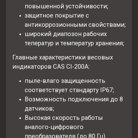
повышенной устойчивости;
защитное покрытие с
антикоррозионными свойствами;
широкий диапозон рабочих
теператур и температур хранения;
Главные характеристики весовых
индикаторов CAS CI-200A:
пыле-влаго защищенность
соответствует стандарту IP67;
Возможность подключения до 8
датчиков;
Высокая скорость работы
аналого-цифрового
преобразователя (до 80 Гц)