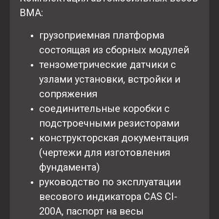
ВМА:
грузоприемная платформа
состоящая из сборных модулей
тензометрические датчики с
узлами установки, встройки и
сопряжения
соединительные коробки с
подстроечными резисторами
конструкторская документация
(чертежи для изготовления
фундамента)
руководство по эксплуатации
весового индикатора CAS CI-
200A, паспорт на весы