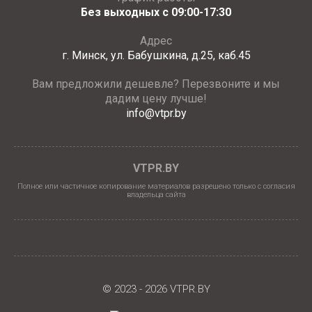
Без выходных с 09:00-17:30
Адрес
г. Минск, ул. Бабушкина, д.25, каб.45
Вам предложили дешевле? Перезвоните и мы
дадим цену лучше!
info@vtpr.by
VTPR.BY
Полное или частичное копирование материалов разрешено только с согласия
владельца сайта
© 2023 - 2026 VTPR.BY