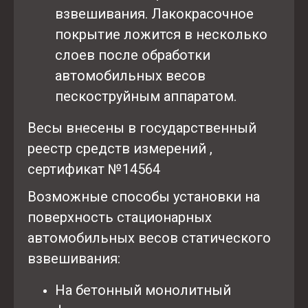
взвешивания. Лакокрасочное
покрытие ложится в несколько
слоев после обработки
автомобильных весов
пескоструйным аппаратом.
Весы внесены в государственный
реестр средств измерений ,
сертификат №14564
Возможные способы установки на
поверхность стационарных
автомобильных весов статического
взвешивания:
На бетонный монолитный