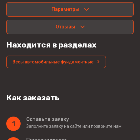
Параметры
Отзывы
Находится в разделах
Весы автомобильные фундаментные
Как заказать
Оставьте заявку
1
Заполните заявку на сайте или позвоните нам
Перезваниваем