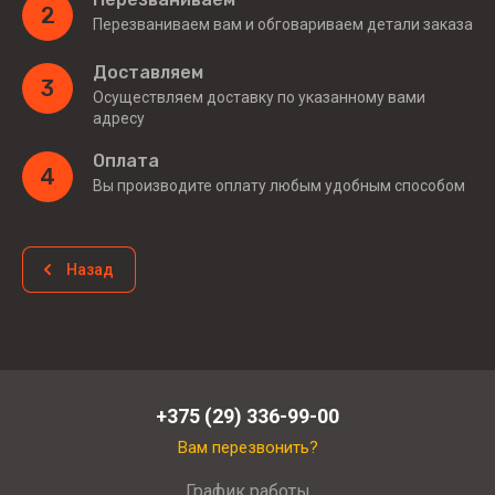
2
Перезваниваем вам и обговариваем детали заказа
Доставляем
3
Осуществляем доставку по указанному вами
адресу
Оплата
4
Вы производите оплату любым удобным способом
Назад
+375 (29) 336-99-00
Вам перезвонить?
График работы