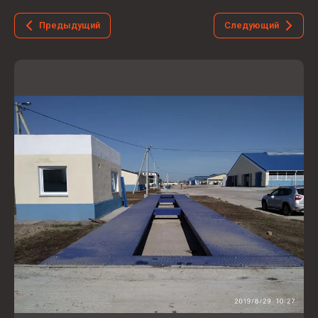
Предыдущий
Следующий