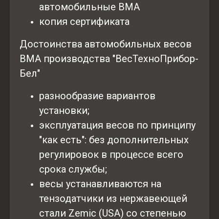
автомобильные ВМА
копия сертификата
Достоинства автомобильных весов
ВМА производства "ВесТехноПрибор-
Бел"
разнообразие вариантов
установки;
эксплуатация весов по принципу
"как есть": без дополнительных
регулировок в процессе всего
срока службы;
весы устанавливаются на
тензодатчики из нержавеющей
стали Zemic (USA) со степенью