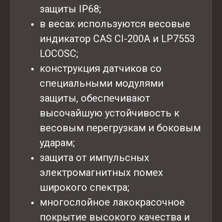
защиты IP68;
в весах используются весовые
индикатор CAS CI-200A и LP7553
LOCOSC;
конструкция датчиков со
специальными модулями
защиты, обеспечивают
высочайшую устойчивость к
весовым перегрузкам и боковым
ударам;
защита от импульсных
электромагнитных помех
широкого спектра;
многослойное лакокрасочное
покрытие высокого качества и