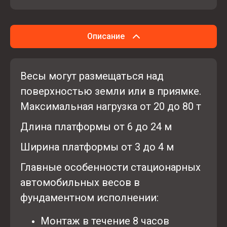
Описание
Весы могут размещаться над
поверхностью земли или в приямке.
Максимальная нагрузка от 20 до 80 т
Длина платформы от 6 до 24 м
Ширина платформы от 3 до 4 м
Главные особенности стационарных
автомобильных весов в
фундаментном исполнении:
Монтаж в течение 8 часов